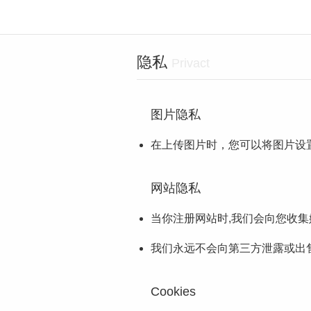
隐私
Privact
图片隐私
在上传图片时，您可以将图片设
网站隐私
当你注册网站时,我们会向您收
我们永远不会向第三方泄露或出售
Cookies