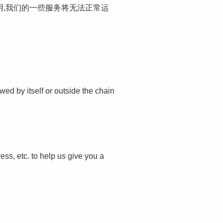
禁用,我们的一些服务将无法正常运
wed by itself or outside the chain
ess, etc. to help us give you a