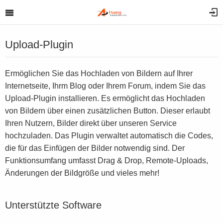
Upload-Plugin
Ermöglichen Sie das Hochladen von Bildern auf Ihrer
Internetseite, Ihrm Blog oder Ihrem Forum, indem Sie das
Upload-Plugin installieren. Es ermöglicht das Hochladen
von Bildern über einen zusätzlichen Button. Dieser erlaubt
Ihren Nutzern, Bilder direkt über unseren Service
hochzuladen. Das Plugin verwaltet automatisch die Codes,
die für das Einfügen der Bilder notwendig sind. Der
Funktionsumfang umfasst Drag & Drop, Remote-Uploads,
Änderungen der Bildgröße und vieles mehr!
Unterstützte Software