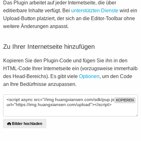
Das Plugin arbeitet auf jeder Internetseite, die über
editierbare Inhalte verfügt. Bei
unterstützten Dienste
wird ein
Upload-Button platziert, der sich an die Editor-Toolbar ohne
weitere Änderungen anpasst.
Zu Ihrer Internetseite hinzufügen
Kopieren Sie den Plugin-Code und fügen Sie ihn in den
HTML-Code Ihrer Internetseite ein (vorzugsweise immerhalb
des Head-Bereichs). Es gibt viele
Optionen
, um den Code
an Ihre Bedürfnisse anzupassen.
KOPIEREN
Bilder hochladen