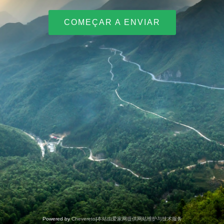
COMEÇAR A ENVIAR
Powered by
Chevereto
|
本站由爱家网提供网站维护与技术服务